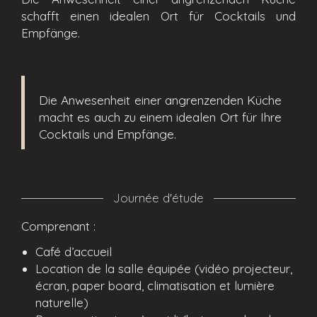
schafft einen idealen Ort für Cocktails und
Empfänge.
Die Anwesenheit einer angrenzenden Küche
macht es auch zu einem idealen Ort für Ihre
Cocktails und Empfänge.
Journée d'étude
Comprenant :
Café d’accueil
Location de la salle équipée (vidéo projecteur,
écran, paper board, climatisation et lumière
naturelle)