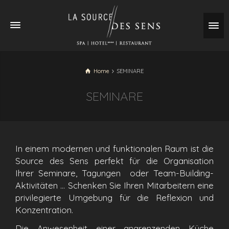
Home
SEMINARE
SEMINARE
In einem modernen und funktionalen Raum ist die
Source des Sens perfekt für die Organisation
Ihrer Seminare, Tagungen oder Team-Building-
Aktivitäten … Schenken Sie Ihren Mitarbeitern eine
privilegierte Umgebung für die Reflexion und
Konzentration.
Die Anwesenheit einer angrenzenden Küche