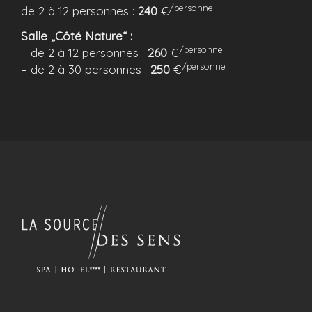
/personne
de 2 à 12 personnes :
240
€
Salle „Côté Nature“ :
/personne
– de 2 à 12 personnes :
260
€
/personne
– de 2 à 30 personnes :
250
€