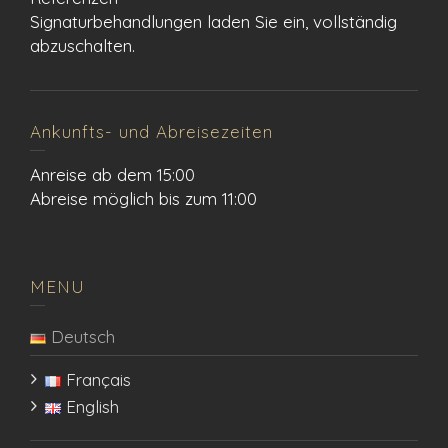
Signaturbehandlungen laden Sie ein, vollständig
abzuschalten.
Ankunfts- und Abreisezeiten
Anreise ab dem 15:00
Abreise möglich bis zum 11:00
MENU
Deutsch
Français
English