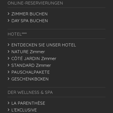
ONLINE-RESERVIERUNGEN
ZIMMER BUCHEN
DAY SPA BUCHEN
HOTEL****
ENTDECKEN SIE UNSER HOTEL
NATURE Zimmer
CÔTÉ JARDIN Zimmer
STANDARD Zimmer
PAUSCHALPAKETE
GESCHENKBOXEN
DER WELLNESS & SPA
LA PARENTHÈSE
L’EXCLUSIVE