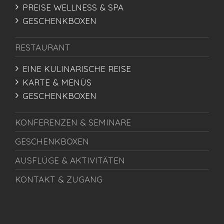
PREISE WELLNESS & SPA
GESCHENKBOXEN
RESTAURANT
EINE KULINARISCHE REISE
KARTE & MENÜS
GESCHENKBOXEN
KONFERENZEN & SEMINARE
GESCHENKBOXEN
AUSFLÜGE & AKTIVITÄTEN
KONTAKT & ZUGANG